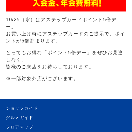
10/25（水）はアステップカードポイント5倍デ
ー。
お買い上げ時にアステップカードのご提示で、ポイ
ントが5倍貯まります。
とってもお得な「ポイント5倍デー」をぜひお見逃
しなく。
皆様のご来店をお待ちしております。
※一部対象外店がございます。
ショップガイド
グルメガイド
フロアマップ