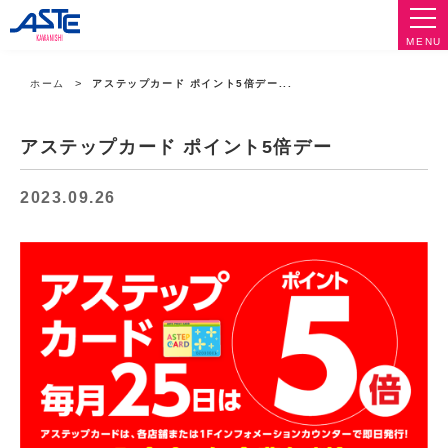
MENU
ホーム
アステップカード ポイント5倍デー...
アステップカード ポイント5倍デー
2023.09.26