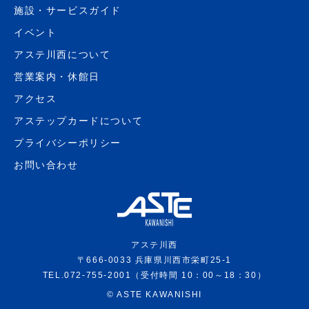
施設・サービスガイド
イベント
アステ川西について
営業案内・休館日
アクセス
アステップカードについて
プライバシーポリシー
お問い合わせ
アステ川西
〒666-0033 兵庫県川西市栄町25-1
TEL.072-755-2001（受付時間 10：00～18：30）
©
ASTE KAWANISHI