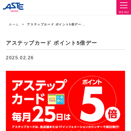
MENU
ホーム
アステップカード ポイント5倍デー...
アステップカード ポイント5倍デー
2025.02.26