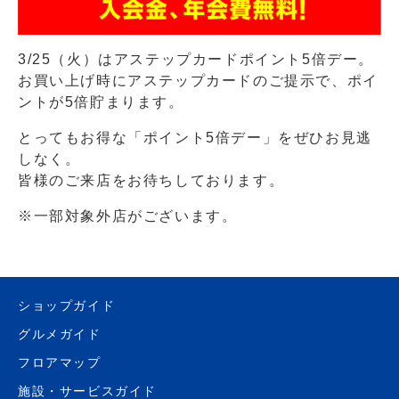
3/25（火）はアステップカードポイント5倍デー。
お買い上げ時にアステップカードのご提示で、ポイ
ントが5倍貯まります。
とってもお得な「ポイント5倍デー」をぜひお見逃
しなく。
皆様のご来店をお待ちしております。
※一部対象外店がございます。
ショップガイド
グルメガイド
フロアマップ
施設・サービスガイド