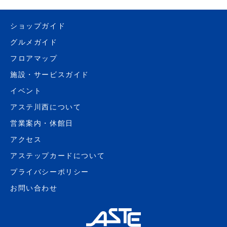
ショップガイド
グルメガイド
フロアマップ
施設・サービスガイド
イベント
アステ川西について
営業案内・休館日
アクセス
アステップカードについて
プライバシーポリシー
お問い合わせ