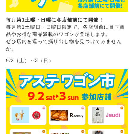
毎月第1土曜・日曜に各店舗前にて開催！
毎月第1土曜日・日曜日限定で、各店舗前に目玉商
品やお得な商品満載のワゴンが登場します。
ぜひ店内を巡って掘り出し物を見つけてみません
か。
9/2（土）～3（日）