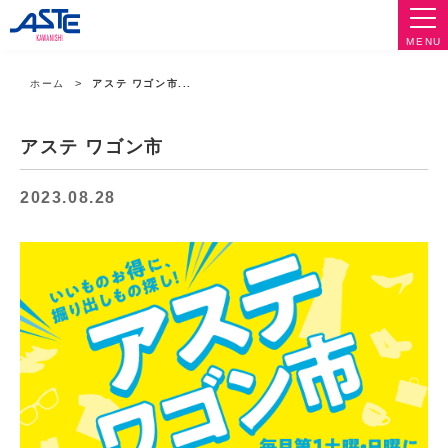
MENU
ホーム
アステ ワゴン市...
アステ ワゴン市
2023.08.28