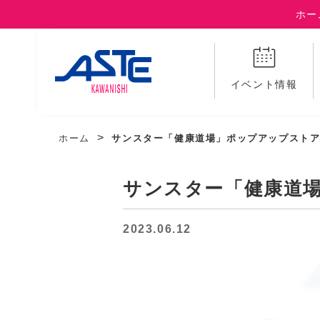
ホー
イベント情報
ホーム
サンスター「健康道場」ポップアップストア.
サンスター「健康道
2023.06.12