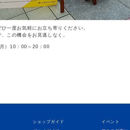
ぜひ一度お気軽にお立ち寄りください。
で、この機会をお見逃しなく。
）10：00～20：00
ショップガイド
イベント