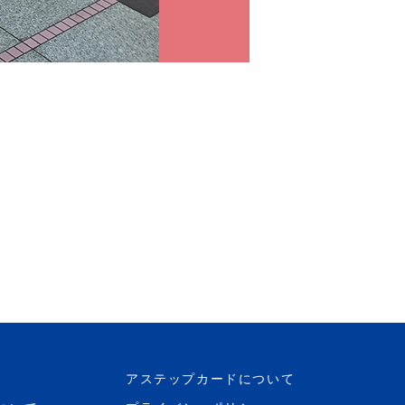
アステップカードについて