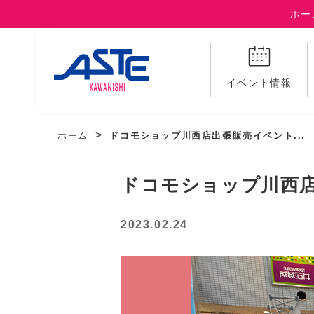
ホー
イベント情報
ホーム
ドコモショップ川西店出張販売イベント...
ドコモショップ川西
2023.02.24