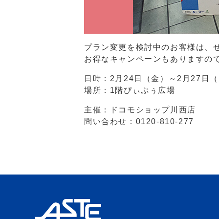
プラン変更を検討中のお客様は、
お得なキャンペーンもありますの
日時：2月24日（金）～2月27日（月
場所：1階ぴぃぷぅ広場
主催：ドコモショップ川西店
問い合わせ：0120-810-277