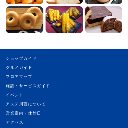
ショップガイド
グルメガイド
フロアマップ
施設・サービスガイド
イベント
アステ川西について
営業案内・休館日
アクセス