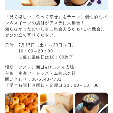
『見て楽しい、食べて幸せ』をテーマに個性的なパ
ン＆スイーツの店舗がアステに大集合！
知らなかったおいしさに出会えるかも♪この機会に
ぜひお立ち寄りください。
日時：7月15日（土）～23日（日）
10：00～20：00
※催し最終日は18：00終了
場所：アステ川西1階ぴぃぷぅ広場
主催：南海フードシステム株式会社
問い合わせ：06-6643-7731
【受付時間】月曜日～金曜日 10：00～18：00