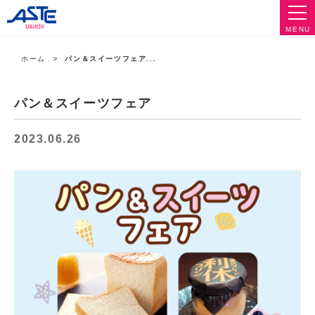
MENU
ホーム
パン＆スイーツフェア...
パン＆スイーツフェア
2023.06.26