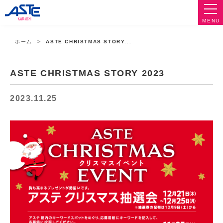
MENU
ホーム
ASTE CHRISTMAS STORY...
ASTE CHRISTMAS STORY 2023
2023.11.25