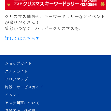
クリスマス抽選会、キーワードラリーなどイベント
が盛りだくさん！
笑顔がつなぐ、ハッピークリスマスを。
詳しくはこちら▼
ショップガイド
グルメガイド
フロアマップ
施設・サービスガイド
イベント
アステ川西について
営業案内・休館日