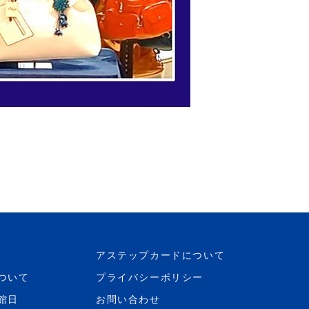
アステップカードについて
ついて
プライバシーポリシー
館日
お問い合わせ