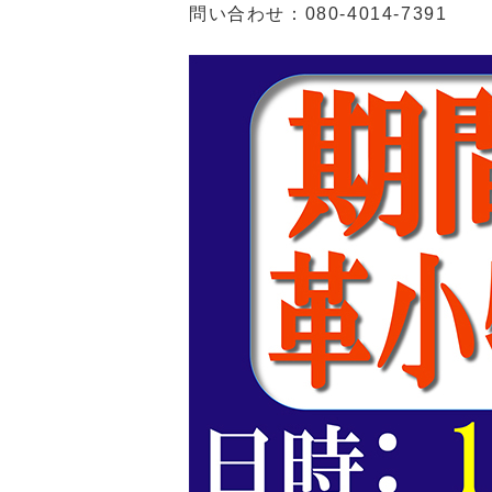
問い合わせ：080-4014-7391