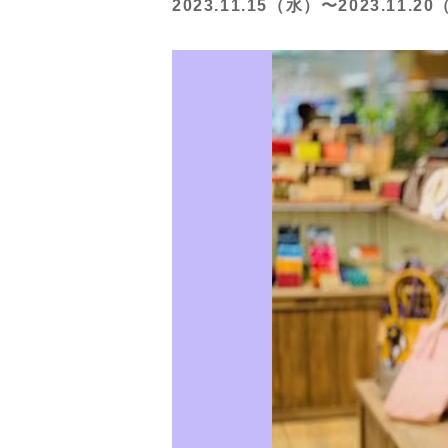
2023.11.15（水）〜2023.11.2