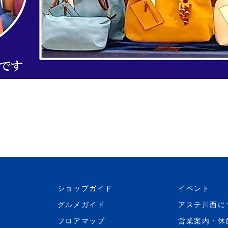
ショップガイド
イベント
グルメガイド
アステ川西に
フロアマップ
営業案内・休