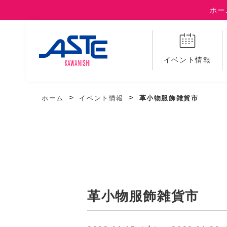
ホー
イベント情報
ホーム
イベント情報
革小物服飾雑貨市
革小物服飾雑貨市