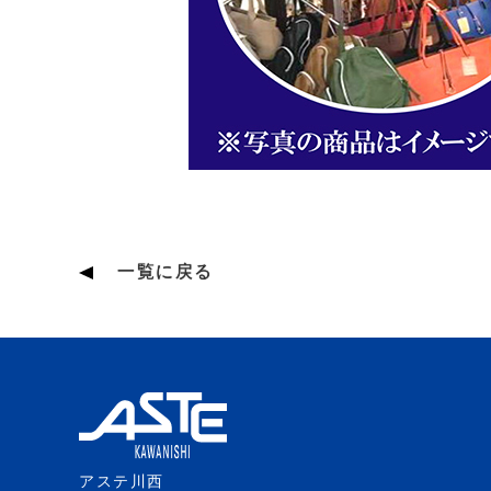
一覧に戻る
アステ川西