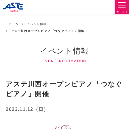
MENU
ホーム
イベント情報
アステ川西オープンピアノ「つなぐピアノ」開催
イベント情報
EVENT INFORMATION
アステ川西オープンピアノ「つなぐ
ピアノ」開催
2023.11.12（日）