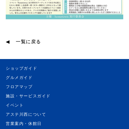
一覧に戻る
ショップガイド
グルメガイド
フロアマップ
施設・サービスガイド
イベント
アステ川西について
営業案内・休館日