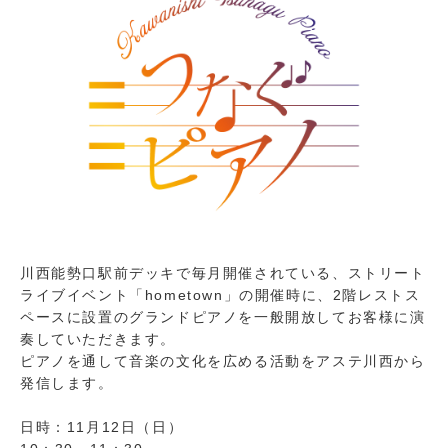
川西能勢口駅前デッキで毎月開催されている、ストリート
ライブイベント「hometown」の開催時に、2階レストス
ペースに設置のグランドピアノを一般開放してお客様に演
奏していただきます。
ピアノを通して音楽の文化を広める活動をアステ川西から
発信します。
日時：11月12日（日）