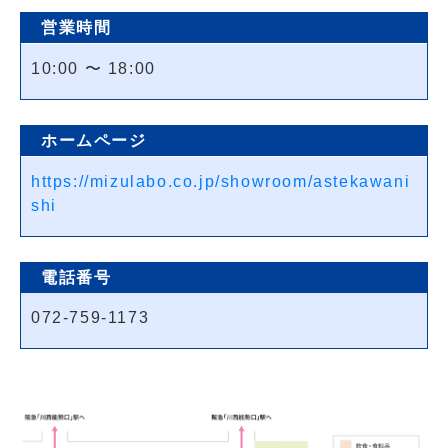
営業時間
10:00 〜 18:00
ホームページ
https://mizulabo.co.jp/showroom/astekawani
shi
電話番号
072-759-1173