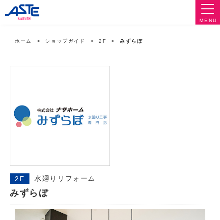
MENU
ホーム
ショップガイド
2F
みずらぼ
水廻りリフォーム
2F
みずらぼ