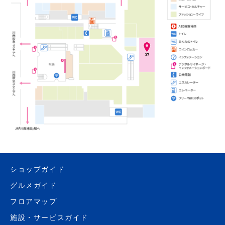
ショップガイド
グルメガイド
フロアマップ
施設・サービスガイド