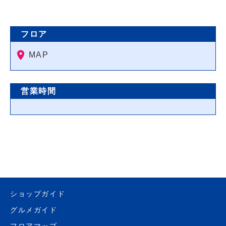
フロア
MAP
営業時間
ショップガイド
グルメガイド
フロアマップ