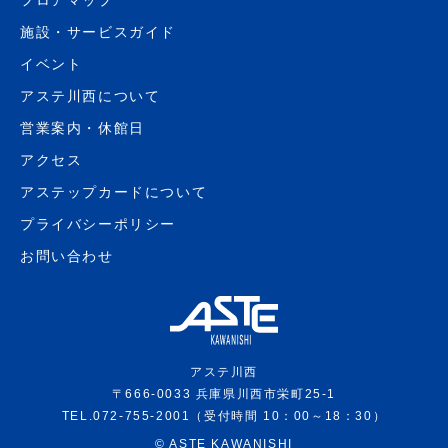
施設・サービスガイド
イベント
アステ川西について
営業案内・休館日
アクセス
アステップカードについて
プライバシーポリシー
お問い合わせ
アステ川西
〒666-0033 兵庫県川西市栄町25-1
TEL.072-755-2001（受付時間 10：00～18：30）
©
ASTE KAWANISHI