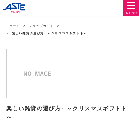
MENU
ホーム
ショップガイド
楽しい雑貨の選び方♪ ～クリスマスギフトト～
楽しい雑貨の選び方♪ ～クリスマスギフトト
～