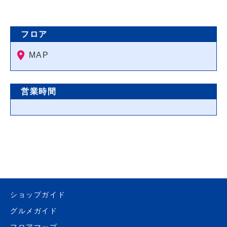
フロア
MAP
営業時間
ショップガイド
グルメガイド
フロアマップ