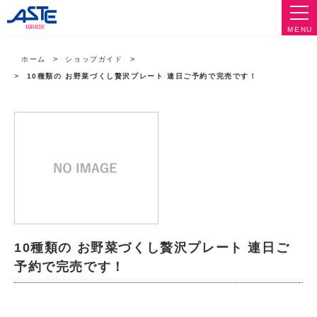
MENU
ホーム
ショップガイド
10種類の お野菜づくし贅沢プレート 連日ご予約で完売です！
10種類の お野菜づくし贅沢プレート 連日ご
予約で完売です！