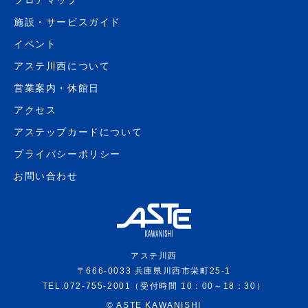
施設・サービスガイド
イベント
アステ川西について
営業案内・休館日
アクセス
アステップカードについて
プライバシーポリシー
お問い合わせ
アステ川西
〒666-0033 兵庫県川西市栄町25-1
TEL.072-755-2001（受付時間 10：00～18：30）
©
ASTE KAWANISHI