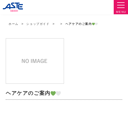
MENU
ホーム
ショップガイド
ヘアケアのご案内
ヘアケアのご案内