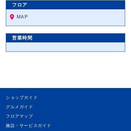
フロア
MAP
営業時間
ショップガイド
グルメガイド
フロアマップ
施設・サービスガイド