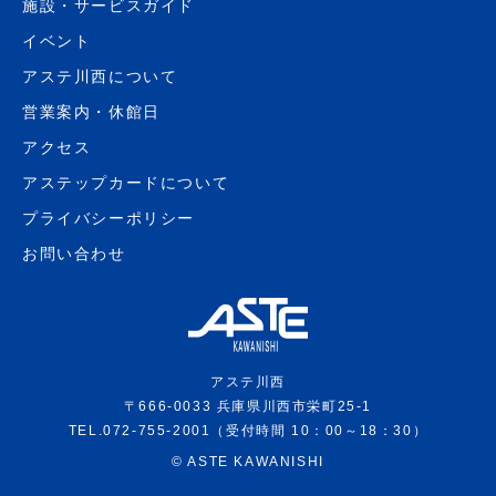
施設・サービスガイド
イベント
アステ川西について
営業案内・休館日
アクセス
アステップカードについて
プライバシーポリシー
お問い合わせ
アステ川西
〒666-0033 兵庫県川西市栄町25-1
TEL.072-755-2001（受付時間 10：00～18：30）
©
ASTE KAWANISHI