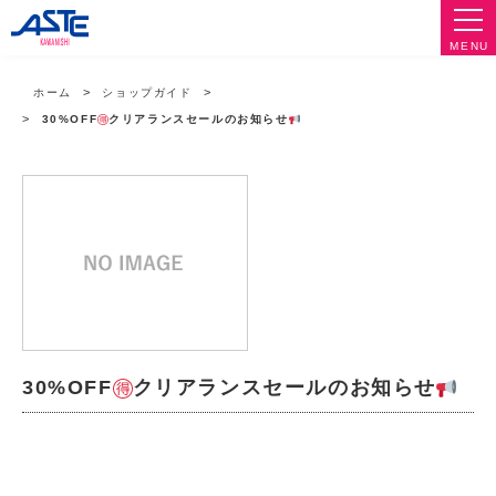
MENU
ホーム
ショップガイド
30%OFF
クリアランスセールのお知らせ
30%OFF
クリアランスセールのお知らせ