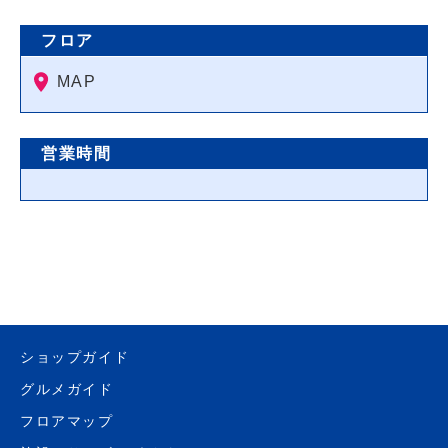
フロア
MAP
営業時間
ショップガイド
グルメガイド
フロアマップ