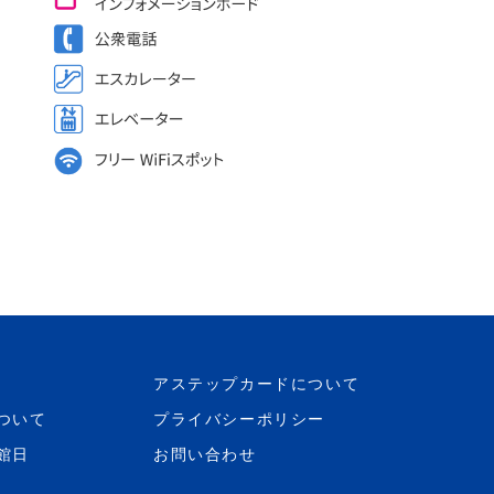
アステップカードについて
ついて
プライバシーポリシー
館日
お問い合わせ