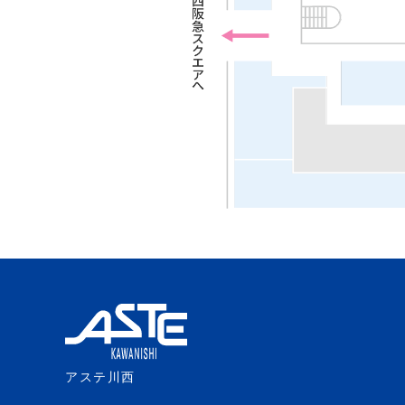
アステ川西