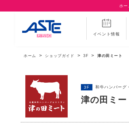
ホー
イベント情報
ホーム
ショップガイド
3F
津の田ミート
和牛ハンバーグ
3F
津の田ミー