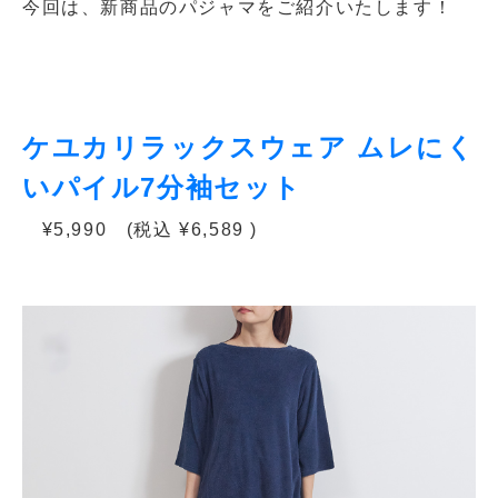
今回は、新商品のパジャマをご紹介いたします！
ケユカリラックスウェア ムレにく
いパイル7分袖セット
¥5,990 (税込 ¥6,589 )