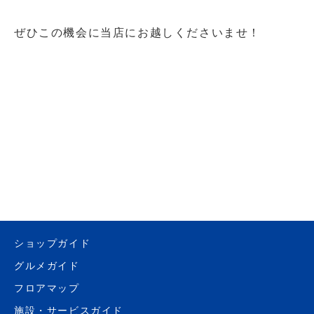
ぜひこの機会に当店にお越しくださいませ！
ショップガイド
グルメガイド
フロアマップ
施設・サービスガイド