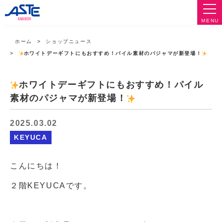
MENU
ホーム
ショップニュース
ホワイトデーギフトにもおすすめ！パイル素材のパジャマが新登場！
ホワイトデーギフトにもおすすめ！パイル
素材のパジャマが新登場！
2025.03.02
KEYUCA
こんにちは！
２階KEYUCAです。