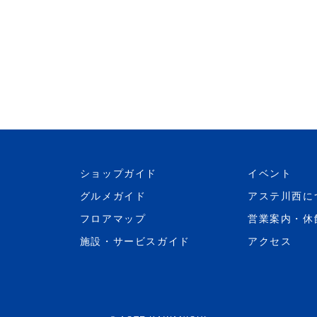
ショップガイド
イベント
グルメガイド
アステ川西に
フロアマップ
営業案内・休
施設・サービスガイド
アクセス