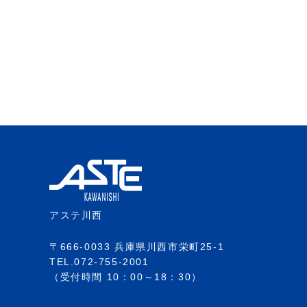
アステ川西
〒666-0033 兵庫県川西市栄町25-1
TEL.072-755-2001
（受付時間 10：00～18：30）