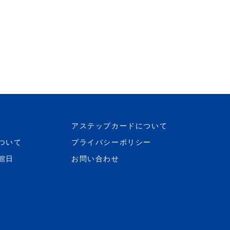
アステップカードについて
ついて
プライバシーポリシー
館日
お問い合わせ