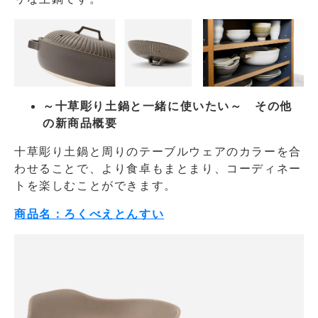
～十草彫り土鍋と一緒に使いたい～ その他
の新商品概要
十草彫り土鍋と周りのテーブルウェアのカラーを合
わせることで、より食卓もまとまり、コーディネー
トを楽しむことができます。
商品名：ろくべえとんすい