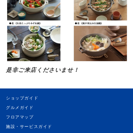
是非ご来店くださいませ！
ショップガイド
グルメガイド
フロアマップ
施設・サービスガイド