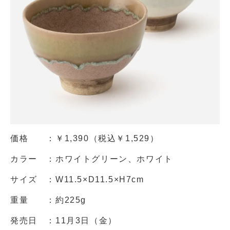
価格 ：￥1,390（税込￥1,529）
カラー ：ホワイトグリーン、ホワイト
サイズ ：W11.5×D11.5×H7cm
重量 ：約225g
発売日 ：11月3日（金）