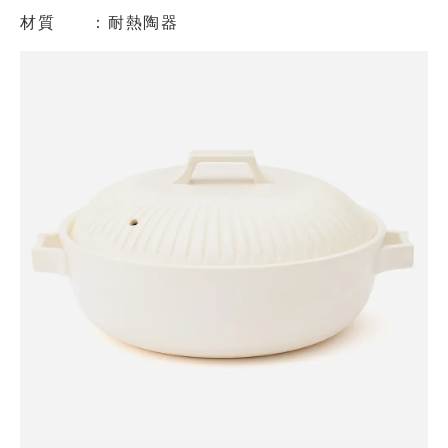
材質 ：耐熱陶器