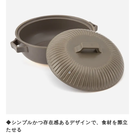
◆シンプルかつ存在感あるデザインで、食材を際立
たせる