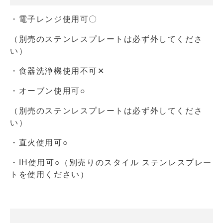
・電子レンジ使用可〇
（別売のステンレスプレートは必ず外してくださ
い）
・食器洗浄機使用不可✕
・オーブン使用可○
（別売のステンレスプレートは必ず外してくださ
い）
・直火使用可○
・IH使用可○（別売りのスタイル ステンレスプレー
トを使用ください）