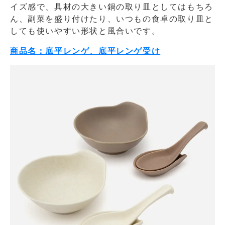
イズ感で、具材の大きい鍋の取り皿としてはもちろ
ん、副菜を盛り付けたり、いつもの食卓の取り皿と
しても使いやすい形状と風合いです。
商品名：底平レンゲ、底平レンゲ受け