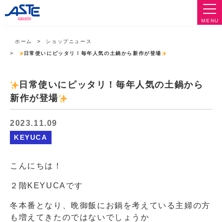
MENU
ホーム
ショップニュース
日常使いにピッタリ！毎年人気の土鍋から新作が登場
日常使いにピッタリ！毎年人気の土鍋から
新作が登場
2023.11.09
KEYUCA
こんにちは！
２階KEYUCAです
冬本番となり、晩御飯にお鍋を考えている主婦の方
も増えてきたのではないでしょうか