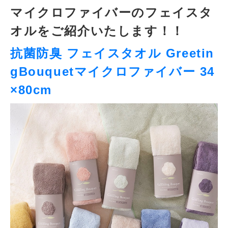
マイクロファイバーのフェイスタ
オルをご紹介いたします！！
抗菌防臭 フェイスタオル Greetin
gBouquetマイクロファイバー 34
×80cm