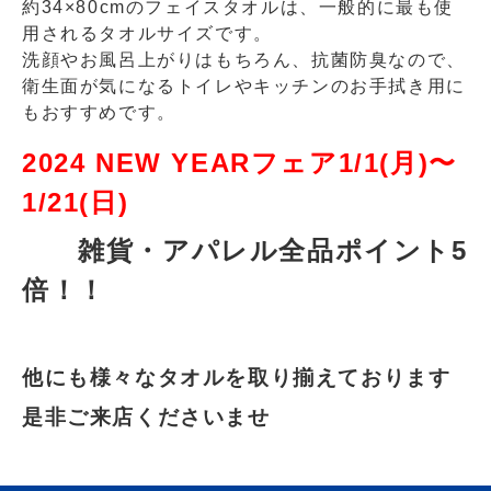
約34×80cmのフェイスタオルは、一般的に最も使
用されるタオルサイズです。
洗顔やお風呂上がりはもちろん、抗菌防臭なので、
衛生面が気になるトイレやキッチンのお手拭き用に
もおすすめです。
2024 NEW YEARフェア1/1(月)〜
1/21(日)
雑貨・アパレル全品ポイント5
倍！！
他にも様々なタオルを取り揃えております
是非ご来店くださいませ