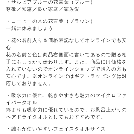
・サルビアブルーの花言葉（ブルー）
尊敬／知恵／良い家庭／家族愛
・コーヒーの木の花言葉（ブラウン）
一緒に休みましょう
・花の名前入り＆価格表記なしでオンラインでも安
心
花の名前と色は商品右側面に書いてあるので贈る相
手にもしっかり伝わります。また、商品には価格を
入れていないのでオンラインショップで購入の方も
安心です。※オンラインではギフトラッピングは対
応しておりません。
・吸水力に優れ、乾きやすさも魅力のマイクロファ
イバータオル
綿よりも吸水力に優れているので、お風呂上がりの
ヘアドライタオルとしてもおすすめです。
・誰もが使いやすいフェイスタオルサイズ