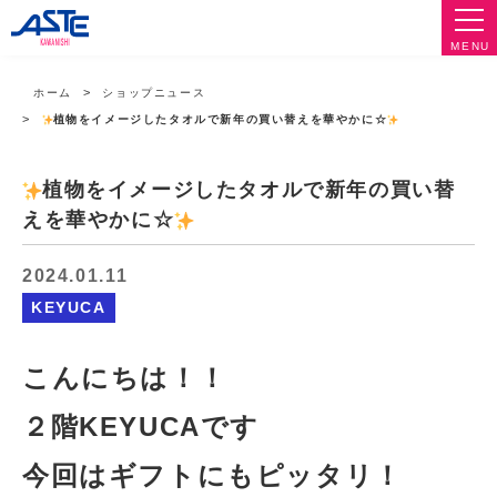
MENU
ホーム
ショップニュース
植物をイメージしたタオルで新年の買い替えを華やかに☆
植物をイメージしたタオルで新年の買い替
えを華やかに☆
2024.01.11
KEYUCA
こんにちは！！
２階KEYUCAです
今回はギフトにもピッタリ！