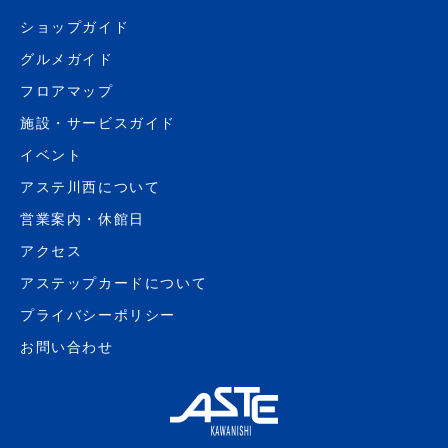
ショップガイド
グルメガイド
フロアマップ
施設・サービスガイド
イベント
アステ川西について
営業案内・休館日
アクセス
アステップカードについて
プライバシーポリシー
お問い合わせ