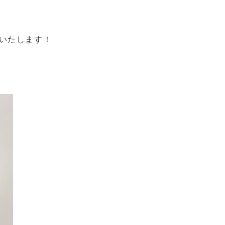
いたします！