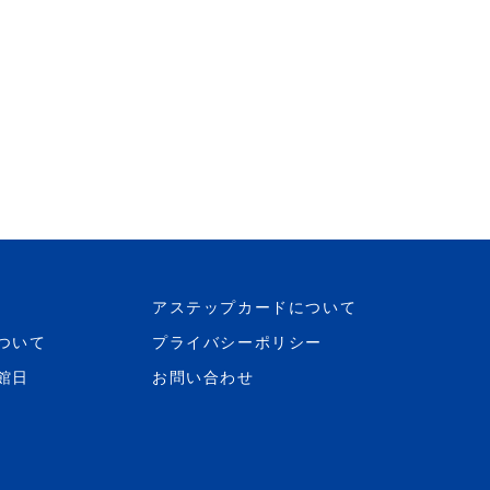
アステップカードについて
ついて
プライバシーポリシー
館日
お問い合わせ