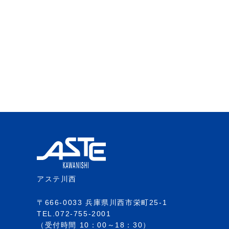
アステ川西
〒666-0033 兵庫県川西市栄町25-1
TEL.072-755-2001
（受付時間 10：00～18：30）