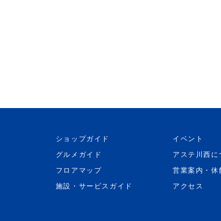
ショップガイド
イベント
グルメガイド
アステ川西に
フロアマップ
営業案内・休
施設・サービスガイド
アクセス