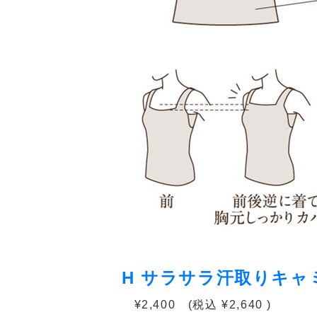
H サラサラ汗取りキャ
¥2,400 (税込 ¥2,640 )