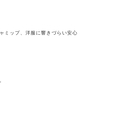
ャミップ、洋服に響きづらい安心
。