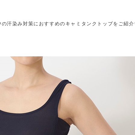
中の汗染み対策におすすめのキャミタンクトップをご紹介