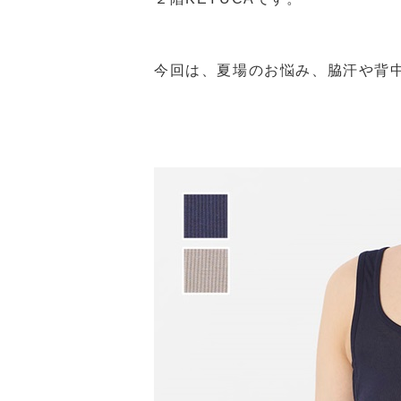
今回は、夏場のお悩み、脇汗や背