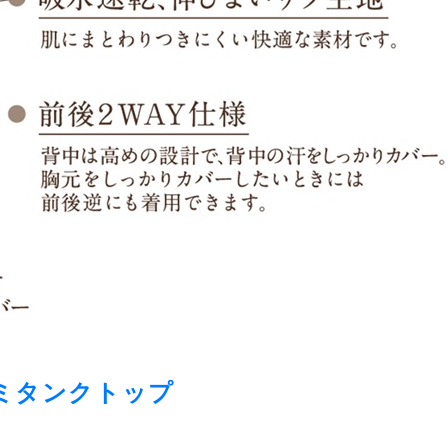
ミタンクトップ