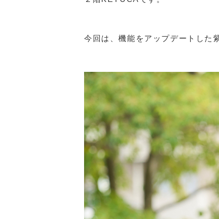
今回は、機能をアップデートした