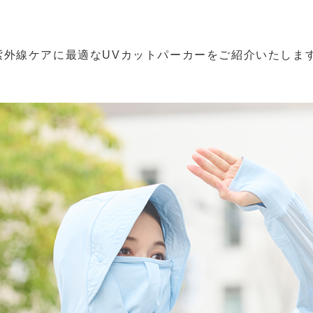
紫外線ケアに最適なUVカットパーカーをご紹介いたしま