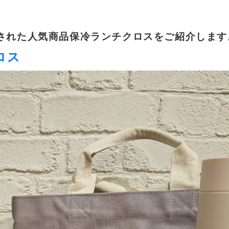
された人気商品保冷ランチクロスをご紹介します
ロス