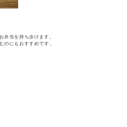
お弁当を持ち歩けます。
むのにもおすすめです。