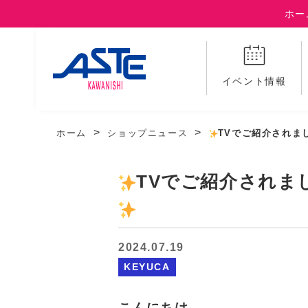
ホー
イベント情報
ホーム
ショップニュース
TVでご紹介されま
TVでご紹介されま
2024.07.19
KEYUCA
こんにちは