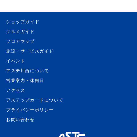
ショップガイド
グルメガイド
フロアマップ
施設・サービスガイド
イベント
アステ川西について
営業案内・休館日
アクセス
アステップカードについて
プライバシーポリシー
お問い合わせ