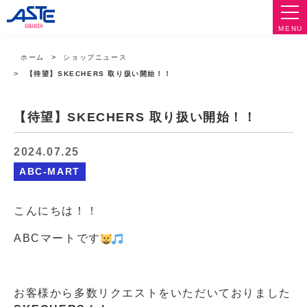
MENU
ホーム
ショップニュース
【待望】SKECHERS 取り扱い開始！！
【待望】SKECHERS 取り扱い開始！！
2024.07.25
ABC-MART
こんにちは！！
ABCマートです
お客様から多数リクエストをいただいておりました