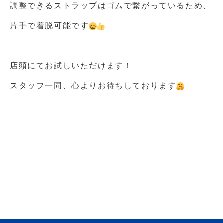
調整できるストラップはゴムで繋がっているため、
片手で着脱可能です
店頭にてお試しいただけます！
スタッフ一同、心よりお待ちしております