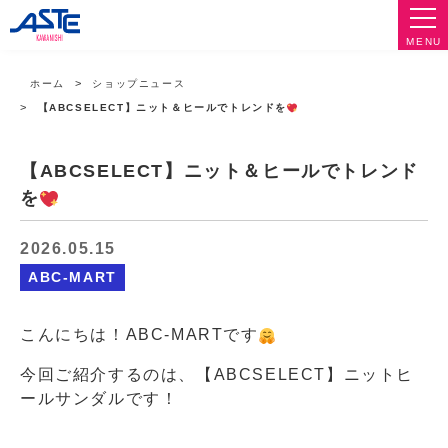
MENU
ホーム
ショップニュース
【ABCSELECT】ニット＆ヒールでトレンドを
【ABCSELECT】ニット＆ヒールでトレンド
を
2026.05.15
ABC-MART
こんにちは！ABC-MARTです
今回ご紹介するのは、【ABCSELECT】ニットヒ
ールサンダルです！