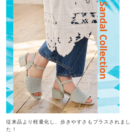
従来品より軽量化し、歩きやすさもプラスされまし
た！