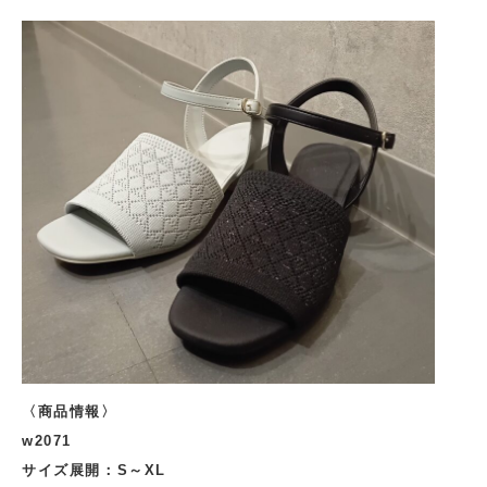
〈商品情報〉
w2071
サイズ展開：S～XL