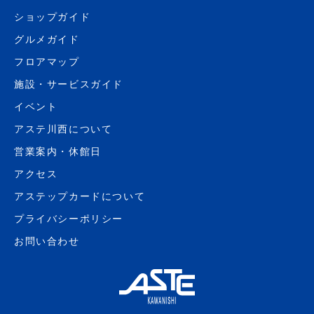
ショップガイド
グルメガイド
フロアマップ
施設・サービスガイド
イベント
アステ川西について
営業案内・休館日
アクセス
アステップカードについて
プライバシーポリシー
お問い合わせ