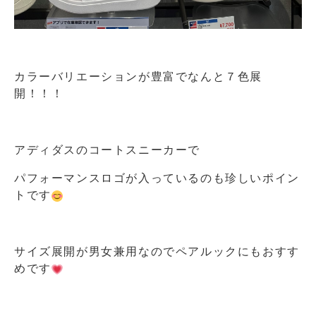
カラーバリエーションが豊富でなんと７色展
開！！！
アディダスのコートスニーカーで
パフォーマンスロゴが入っているのも珍しいポイン
トです
サイズ展開が男女兼用なのでペアルックにもおすす
めです