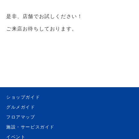
是非、店舗でお試しください！
ご来店お待ちしております。
ショップガイド
グルメガイド
フロアマップ
施設・サービスガイド
イベント