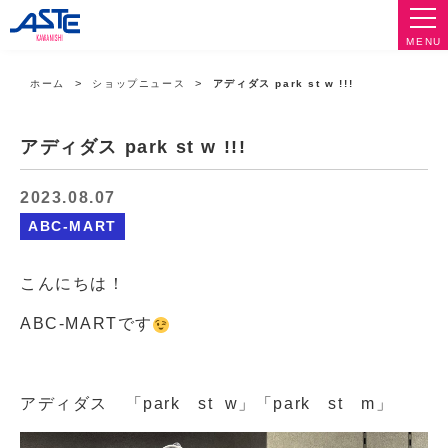
MENU
ホーム
ショップニュース
アディダス park st w !!!
アディダス park st w !!!
2023.08.07
ABC-MART
こんにちは！
ABC-MARTです
アディダス 「park st w」「park st m」