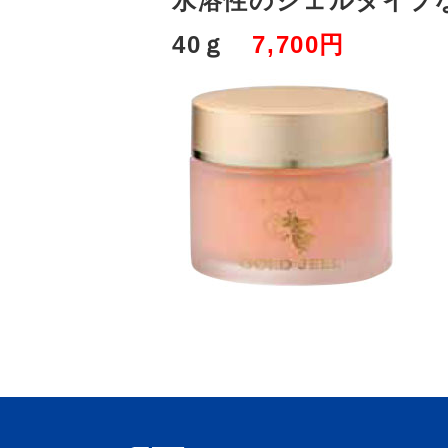
水溶性のジェルタイプ
40ｇ
7,700円