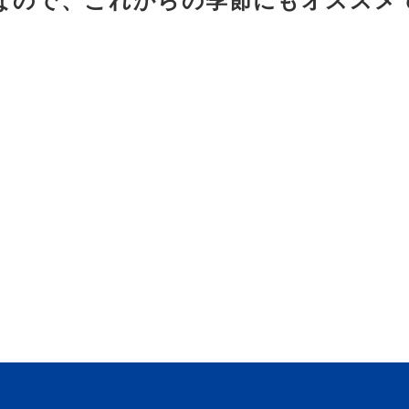
なので、これからの季節にもオススメ