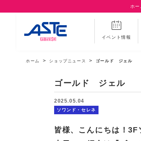
ホー
イベント情報
ホーム
ショップニュース
ゴールド ジェル
ゴールド ジェル
2025.05.04
ソワンド・セレネ
皆様、こんにちは！3