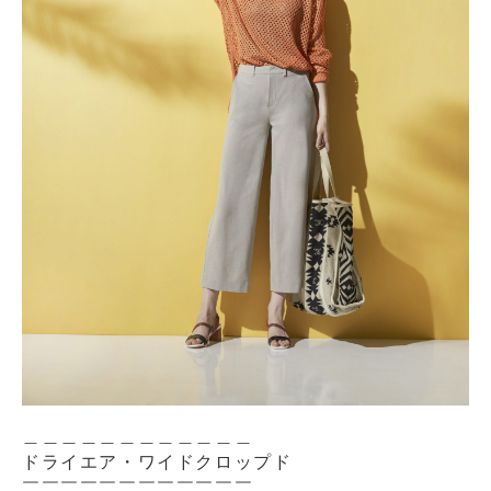
＿＿＿＿＿＿＿＿＿＿＿＿
ドライエア・ワイドクロップド
￣￣￣￣￣￣￣￣￣￣￣￣