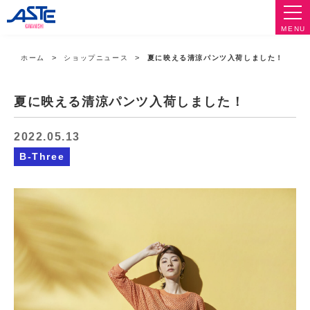
MENU
ホーム
ショップニュース
夏に映える清涼パンツ入荷しました！
夏に映える清涼パンツ入荷しました！
2022.05.13
B-Three