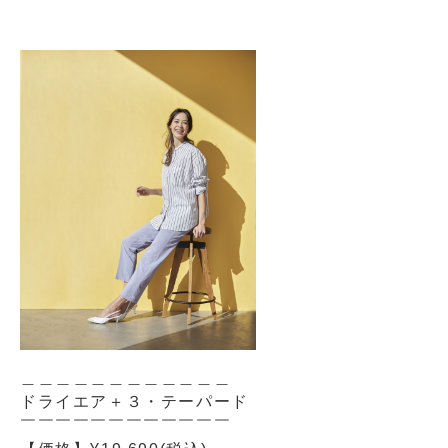
＿＿＿＿＿＿＿＿＿＿＿＿
ドライエア＋３・テーパード
￣￣￣￣￣￣￣￣￣￣￣￣