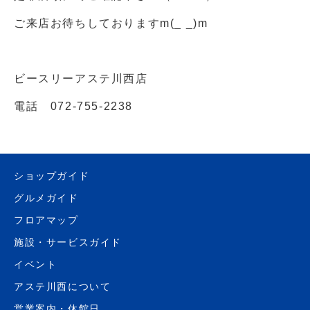
ご来店お待ちしておりますm(_ _)m
ビースリーアステ川西店
電話 072-755-2238
ショップガイド
グルメガイド
フロアマップ
施設・サービスガイド
イベント
アステ川西について
営業案内・休館日