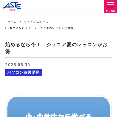
MENU
ホーム
ショップニュース
始めるなら今！ ジュニア夏のレッスンがお得
始めるなら今！ ジュニア夏のレッスンがお
得
2025.06.30
パソコン市民講座