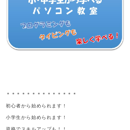
＊＊＊＊＊＊＊＊＊＊＊＊＊＊
初心者から始められます！
小学生から始められます！
資格でスキルアップも！！