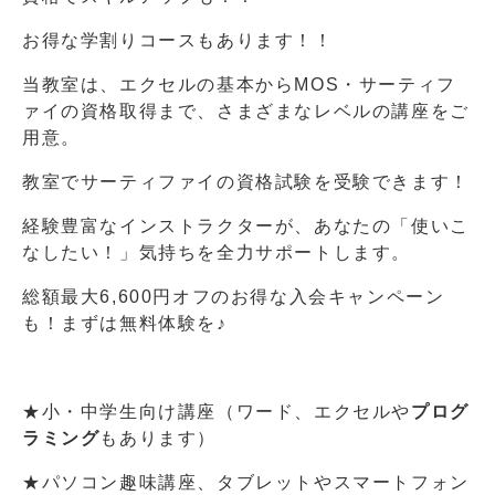
お得な学割りコースもあります！！
当教室は、エクセルの基本からMOS・サーティフ
ァイの資格取得まで、さまざまなレベルの講座をご
用意。
教室でサーティファイの資格試験を受験できます！
経験豊富なインストラクターが、あなたの「使いこ
なしたい！」気持ちを全力サポートします。
総額最大6,600円オフのお得な入会キャンペーン
も！まずは無料体験を♪
★小・中学生向け講座（ワード、エクセルや
プログ
ラミング
もあります）
★パソコン趣味講座、タブレットやスマートフォン