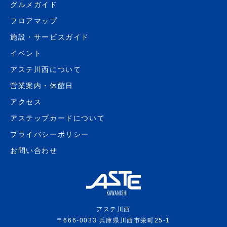
グルメガイド
フロアマップ
施設・サービスガイド
イベント
アステ川西について
営業案内・休館日
アクセス
アステップカードについて
プライバシーポリシー
お問い合わせ
アステ川西
〒666-0033 兵庫県川西市栄町25-1