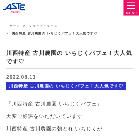
MENU
ホーム
ショップニュース
川西特産 古川農園の いちじくパフェ！大人気です♡
川西特産 古川農園の いちじくパフェ！大人気
です♡
2022.08.13
川西特産 古川農園の いちじくパフェ！大人気です♡
『川西特産 古川農園 いちじくパフェ』
大変ご好評をいただいています！
川西特産 古川農園の朝どれ いちじくが