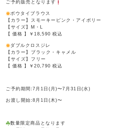
ご予約販売となります
ボウタイブラウス
【カラー】スモーキーピンク・アイボリー
【サイズ】M・L
【 価格 】￥18,590 税込
ダブルクロスジレ
【カラー】ブラック・キャメル
【サイズ】フリー
【 価格 】￥20,790 税込
ご予約期間:7月1日(月)〜7月31日(水)
お渡し開始:8月1日(木)〜
数量限定商品となります