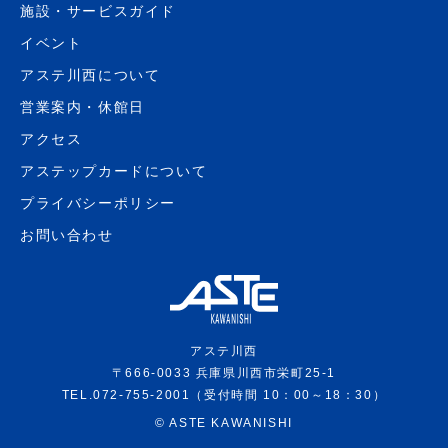
施設・サービスガイド
イベント
アステ川西について
営業案内・休館日
アクセス
アステップカードについて
プライバシーポリシー
お問い合わせ
アステ川西
〒666-0033 兵庫県川西市栄町25-1
TEL.072-755-2001（受付時間 10：00～18：30）
©
ASTE KAWANISHI