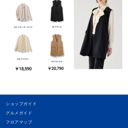
ショップガイド
グルメガイド
フロアマップ