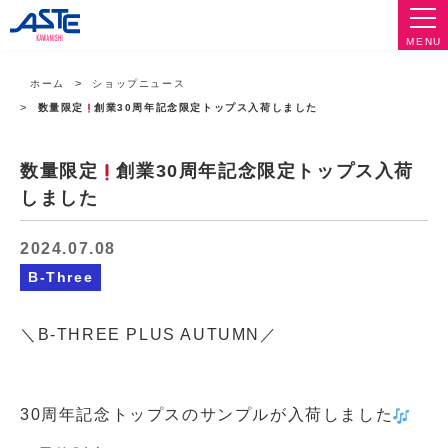
MENU
ホーム
ショップニュース
数量限定
創業30周年記念限定トップス入荷しました
数量限定
創業30周年記念限定トップス入荷
しました
2024.07.08
B-Three
＼B-THREE PLUS AUTUMN／
30周年記念トップスのサンプルが入荷しました