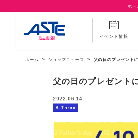
ホー
イベント情報
ホーム
ショップニュース
父の日のプレゼントに
父の日のプレゼントに
2022.06.14
B-Three