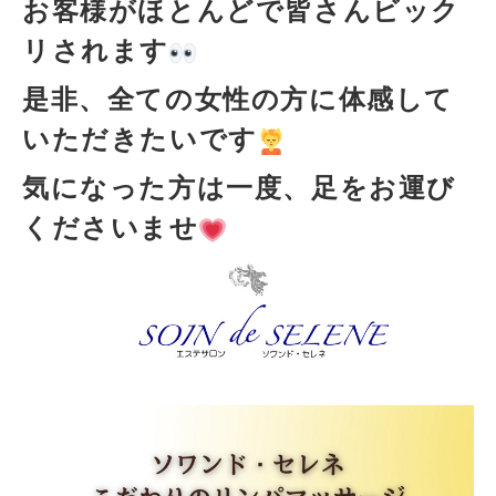
お客様がほとんどで皆さんビック
リされます
是非、全ての女性の方に体感して
いただきたいです
気になった方は一度、足をお運び
くださいませ