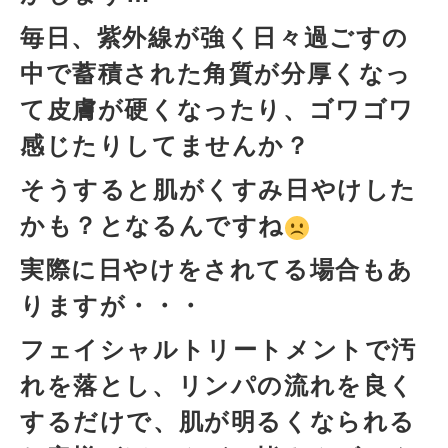
毎日、紫外線が強く日々過ごすの
中で蓄積された角質が分厚くなっ
て皮膚が硬くなったり、ゴワゴワ
感じたりしてませんか？
そうすると肌がくすみ日やけした
かも？となるんですね
実際に日やけをされてる場合もあ
りますが・・・
フェイシャルトリートメントで汚
れを落とし、リンパの流れを良く
するだけで、肌が明るくなられる