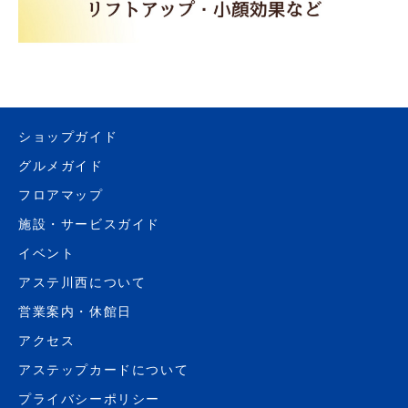
ショップガイド
グルメガイド
フロアマップ
施設・サービスガイド
イベント
アステ川西について
営業案内・休館日
アクセス
アステップカードについて
プライバシーポリシー