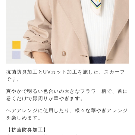
抗菌防臭加工とUVカット加工を施した、スカーフ
です。
爽やかで明るい色合いの大きなフラワー柄で、首に
巻くだけで顔周りが華やぎます。
ヘアアレンジに使用したり、様々な華やぎアレンジ
を楽しめます。
【抗菌防臭加工】