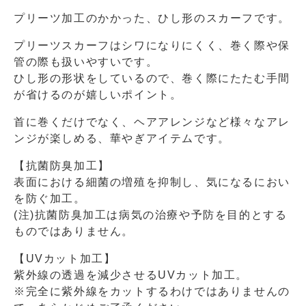
プリーツ加工のかかった、ひし形のスカーフです。
プリーツスカーフはシワになりにくく、巻く際や保
管の際も扱いやすいです。
ひし形の形状をしているので、巻く際にたたむ手間
が省けるのが嬉しいポイント。
首に巻くだけでなく、ヘアアレンジなど様々なアレ
ンジが楽しめる、華やぎアイテムです。
【抗菌防臭加工】
表面における細菌の増殖を抑制し、気になるにおい
を防ぐ加工。
(注)抗菌防臭加工は病気の治療や予防を目的とする
ものではありません。
【UVカット加工】
紫外線の透過を減少させるUVカット加工。
※完全に紫外線をカットするわけではありませんの