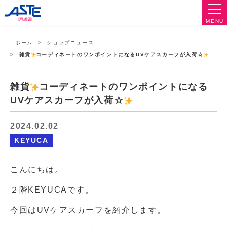
MENU
ホーム
ショップニュース
雑貨
コーディネートのワンポイントになるUVケアスカーフが入荷☆
雑貨
コーディネートのワンポイントになる
UVケアスカーフが入荷☆
2024.02.02
KEYUCA
こんにちは。
２階KEYUCAです。
今回はUVケアスカーフを紹介します。