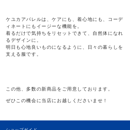
ケユカアパレルは、ケアにも、着心地にも、コーデ
ィネートにもイージーな機能を。
着るだけで気持ちをリセットできて、自然体になれ
るデザインに。
明日も心地良いものになるように、日々の暮らしを
支える服です。
この他、多数の新商品をご用意しております。
ぜひこの機会に当店にお越しくださいませ！
ショップガイド