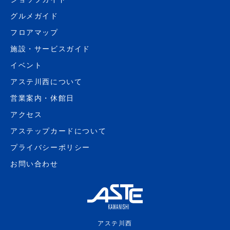
グルメガイド
フロアマップ
施設・サービスガイド
イベント
アステ川西について
営業案内・休館日
アクセス
アステップカードについて
プライバシーポリシー
お問い合わせ
アステ川西