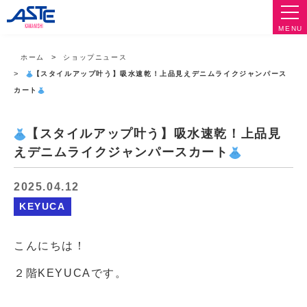
MENU
ホーム
ショップニュース
【スタイルアップ叶う】吸水速乾！上品見えデニムライクジャンパース
カート
【スタイルアップ叶う】吸水速乾！上品見
えデニムライクジャンパースカート
2025.04.12
KEYUCA
こんにちは！
２階KEYUCAです。