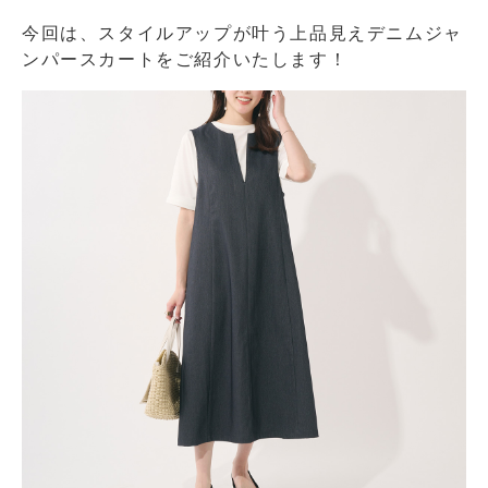
今回は、スタイルアップが叶う上品見えデニムジャ
ンパースカートをご紹介いたします！