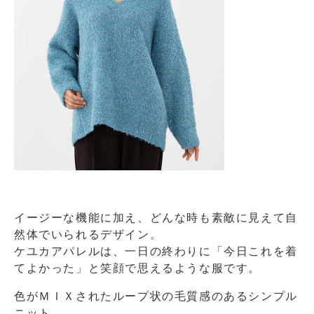
イージーな機能に加え、どんな時も素敵に見えて自
然体でいられるデザイン。
ケユカアパレルは、一日の終わりに「今日これを着
てよかった」と笑顔で思えるような服です。
色がＭＩＸされたループ状の毛質感のあるシンプル
ニット。