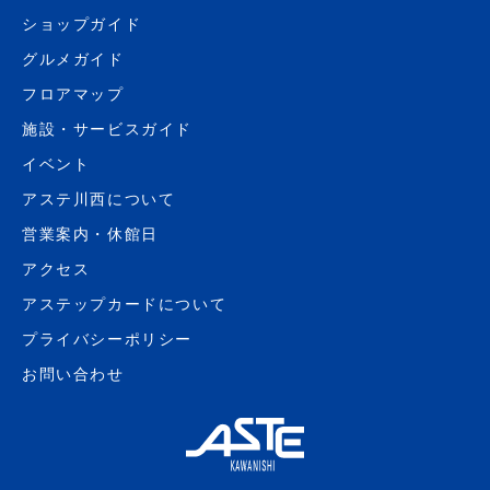
ショップガイド
グルメガイド
フロアマップ
施設・サービスガイド
イベント
アステ川西について
営業案内・休館日
アクセス
アステップカードについて
プライバシーポリシー
お問い合わせ