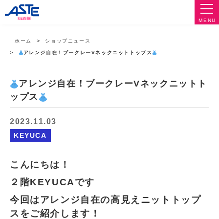
MENU
ホーム
ショップニュース
アレンジ自在！ブークレーVネックニットトップス
アレンジ自在！ブークレーVネックニットト
ップス
2023.11.03
KEYUCA
こんにちは！
２階KEYUCAです
今回はアレンジ自在の高見えニットトップ
スをご紹介します！