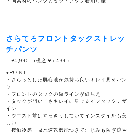
・同素材のパンツとセットアップ着用可能
さらてろフロントタックストレッ
チパンツ
¥4,990 (税込 ¥5,489 )
●POINT
・さらっとした肌心地が気持ち良いキレイ見えパン
ツ
・フロントのタックの縦ラインが細見え
・タックが開いてもキレイに見せるインタックデザ
イン
・ウエスト前はすっきりしていてインスタイルも美
しい
・接触冷感・吸水速乾機能つきで汗じみも防ぎ涼や