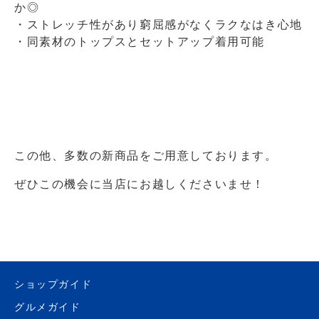
か◎
・ストレッチ性があり窮屈感がなくラクなはき心地
・同素材のトップスとセットアップ着用可能
この他、多数の新商品をご用意しております。
ぜひこの機会に当店にお越しくださいませ！
ショップガイド
グルメガイド