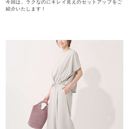
今回は、ラクなのにキレイ見えのセットアップをご
紹介いたします！