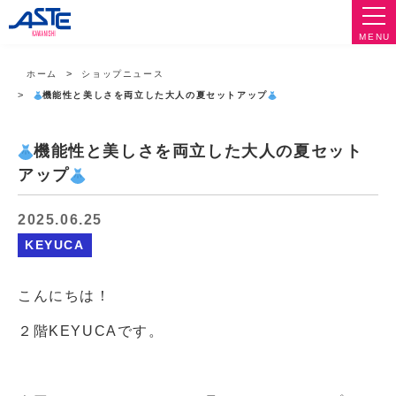
MENU
ホーム
ショップニュース
機能性と美しさを両立した大人の夏セットアップ
機能性と美しさを両立した大人の夏セット
アップ
2025.06.25
KEYUCA
こんにちは！
２階KEYUCAです。