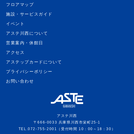
フロアマップ
施設・サービスガイド
イベント
アステ川西について
営業案内・休館日
アクセス
アステップカードについて
プライバシーポリシー
お問い合わせ
アステ川西
〒666-0033 兵庫県川西市栄町25-1
TEL.072-755-2001（受付時間 10：00～18：30）