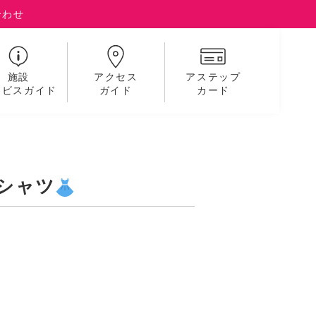
合わせ
施設
アクセス
アステップ
ービスガイド
ガイド
カード
シャツ