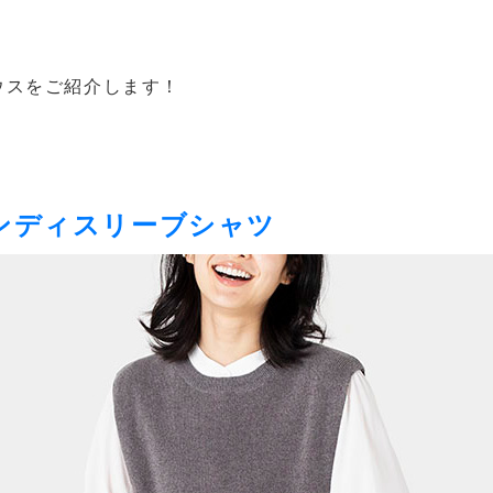
ウスをご紹介します！
ンディスリーブシャツ