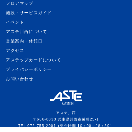
フロアマップ
施設・サービスガイド
イベント
アステ川西について
営業案内・休館日
アクセス
アステップカードについて
プライバシーポリシー
お問い合わせ
アステ川西
〒666-0033 兵庫県川西市栄町25-1
TEL.072-755-2001（受付時間 10：00～18：30）