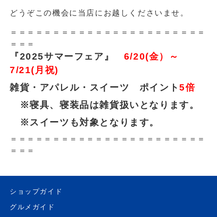
どうぞこの機会に当店にお越しくださいませ。
＝＝＝＝＝＝＝＝＝＝＝＝＝＝＝＝＝＝＝＝＝＝＝
＝＝＝
『2025サマーフェア』
6/20(金）～
7/21(月祝)
雑貨・アパレル・スイーツ ポイント
5倍
※寝具、寝装品は雑貨扱いとなります。
※スイーツも対象となります。
＝＝＝＝＝＝＝＝＝＝＝＝＝＝＝＝＝＝＝＝＝＝＝
＝＝＝
ショップガイド
グルメガイド