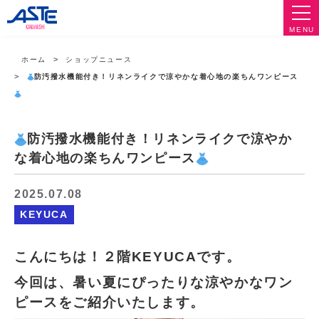
MENU
ホーム
ショップニュース
防汚撥水機能付き！リネンライクで涼やかな着心地の楽ちんワンピース
防汚撥水機能付き！リネンライクで涼やか
な着心地の楽ちんワンピース
2025.07.08
KEYUCA
こんにちは！２階KEYUCAです。
今回は、暑い夏にぴったりな涼やかなワン
ピースをご紹介いたします。