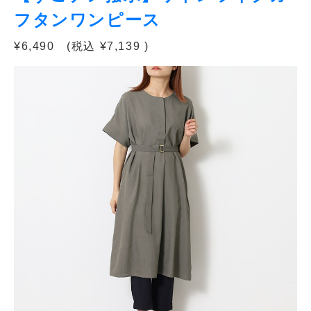
フタンワンピース
¥6,490 (税込 ¥7,139 )