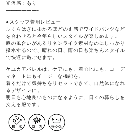
光沢感：あり
——————-
●スタッフ着用レビュー
ふくらはぎに掛かるほどの丈感でワイドパンツなど
を合わせると今年らしいスタイルが楽しめます。
麻の風合いがあるリネンライク素材なのにしっかり
撥水するので、晴れの日、雨の日も楽ちんスタイル
で快適に過ごせます。
ケユカアパレルは、ケアにも、着心地にも、コーデ
ィネートにもイージーな機能を。
着るだけで気持ちをリセットできて、自然体になれ
るデザインに。
明日も心地良いものになるように、日々の暮らしを
支える服です。