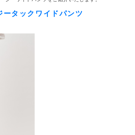
ジータックワイドパンツ