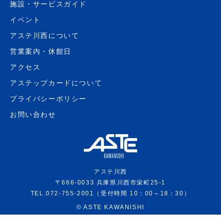
施設・サービスガイド
イベント
アステ川西について
営業案内・休館日
アクセス
アステップカードについて
プライバシーポリシー
お問い合わせ
アステ川西
〒666-0033 兵庫県川西市栄町25-1
TEL.072-755-2001（受付時間 10：00～18：30）
©
ASTE KAWANISHI