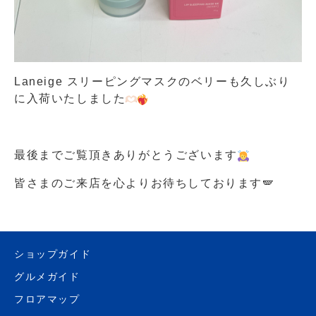
Laneige スリーピングマスクのベリーも久しぶり
に入荷いたしました‪
最後までご覧頂きありがとうございます
皆さまのご来店を心よりお待ちしております🪽
ショップガイド
グルメガイド
フロアマップ