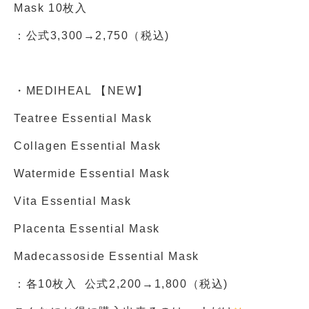
Mask 10枚入
：公式3,300→2,750（税込)
・MEDIHEAL 【NEW】
Teatree Essential Mask
Collagen Essential Mask
Watermide Essential Mask
Vita Essential Mask
Placenta Essential Mask
Madecassoside Essential Mask
：各10枚入
公式2,200→1,800（税込)