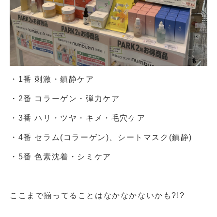
・1番 刺激・鎮静ケア
・2番 コラーゲン・弾力ケア
・3番 ハリ・ツヤ・キメ・毛穴ケア
・4番
セラム(コラーゲン)、シートマスク(鎮静)
・5番 色素沈着・シミケア
ここまで揃ってることはなかなかないかも?!?