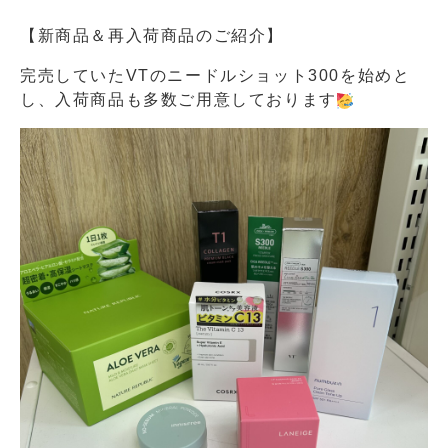
【新商品＆再入荷商品のご紹介】
完売していたVTのニードルショット300を始めと
し、入荷商品も多数ご用意しております