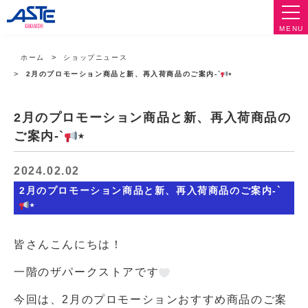
MENU
ホーム
ショップニュース
2月のプロモーション商品と新、再入荷商品のご案内-`
⋆
2月のプロモーション商品と新、再入荷商品の
ご案内-`
⋆
2024.02.02
2月のプロモーション商品と新、再入荷商品のご案内-`
⋆
皆さんこんにちは！
一階のザパークストアです
今回は、2月のプロモーションおすすめ商品のご案