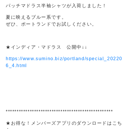
パッチマドラス半袖シャツが入荷しました！
夏に映えるブルー系です。
ぜひ、ポートランドでお試しください。
★インディア・マドラス 公開中↓↓
https://www.sumino.biz/portland/special_20220
6_4.html
*************************************************
★お得な！メンバーズアプリのダウンロードはこち