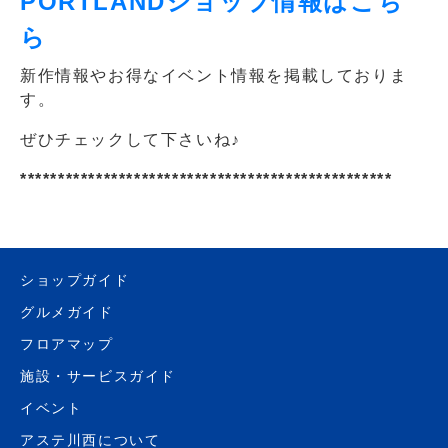
PORTLANDショップ情報はこち
ら
新作情報やお得なイベント情報を掲載しておりま
す。
ぜひチェックして下さいね♪
*************************************************
ショップガイド
グルメガイド
フロアマップ
施設・サービスガイド
イベント
アステ川西について