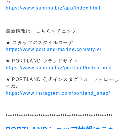
ら
https://www.sumino.biz/app/index.html
最新情報は、こちらをチェック！！
★ スタッフのスタイルコーデ
https://www.portland-marine.com/style/
★ PORTLAND ブランドサイト
https://www.sumino.biz/portland/index.html
★ PORTLAND 公式インスタグラム フォローし
てね♪
https://www.instagram.com/portland_snap/
*************************************************