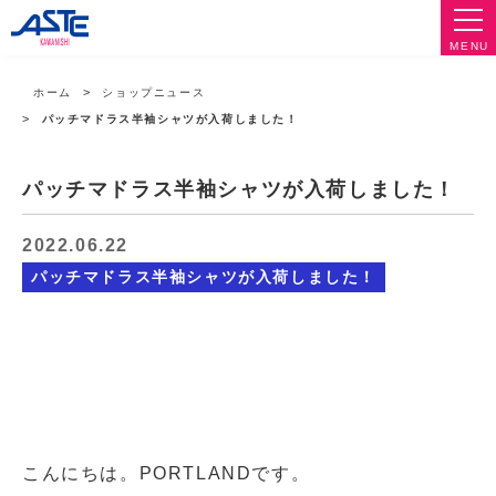
MENU
ホーム
ショップニュース
パッチマドラス半袖シャツが入荷しました！
パッチマドラス半袖シャツが入荷しました！
2022.06.22
パッチマドラス半袖シャツが入荷しました！
こんにちは。PORTLANDです。