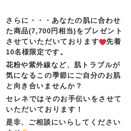
さらに・・・あなたの肌に合わせ
た商品(7,700円相当)をプレゼント
させていただいております
先着
10名様限定です。
花粉や紫外線など、肌トラブルが
気になるこの季節にご自分のお肌
と向き合いませんか？
セレネではそのお手伝いをさせて
いただいております！
是非、ご相談にいらしてください