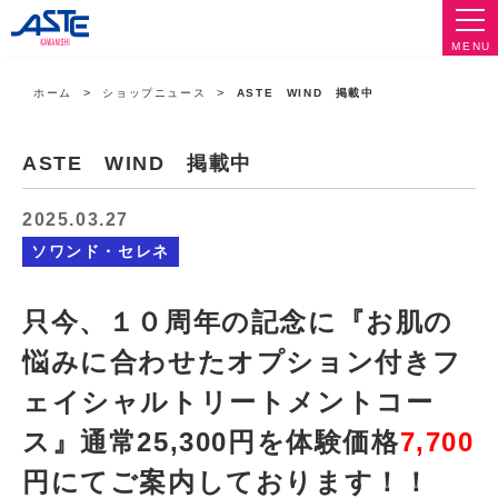
MENU
ホーム
ショップニュース
ASTE WIND 掲載中
ASTE WIND 掲載中
2025.03.27
ソワンド・セレネ
只今、１０周年の記念に『お肌の
悩みに合わせたオプション付きフ
ェイシャルトリートメントコー
ス』通常25,300円を体験価格
7,700
円にてご案内しております！！