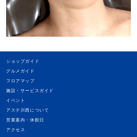
ショップガイド
グルメガイド
フロアマップ
施設・サービスガイド
イベント
アステ川西について
営業案内・休館日
アクセス