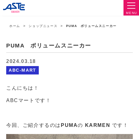
MENU
ホーム
ショップニュース
PUMA ボリュームスニーカー
PUMA ボリュームスニーカー
2024.03.18
ABC-MART
こんにちは！
ABCマートです！
今回、ご紹介するのは
PUMA
の
KARMEN
です！