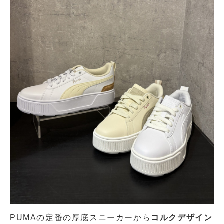
PUMAの定番の厚底スニーカーから
コルクデザイン