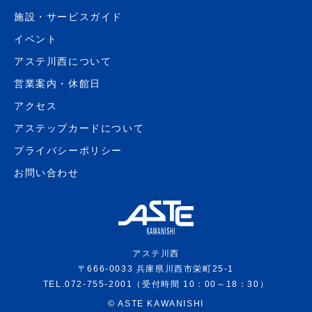
施設・サービスガイド
イベント
アステ川西について
営業案内・休館日
アクセス
アステップカードについて
プライバシーポリシー
お問い合わせ
アステ川西
〒666-0033 兵庫県川西市栄町25-1
TEL.072-755-2001（受付時間 10：00～18：30）
©
ASTE KAWANISHI