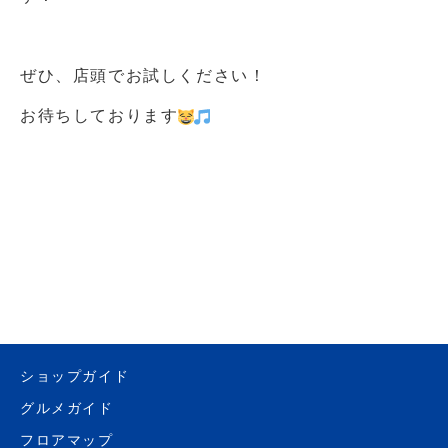
ぜひ、店頭でお試しください！
お待ちしております
ショップガイド
グルメガイド
フロアマップ