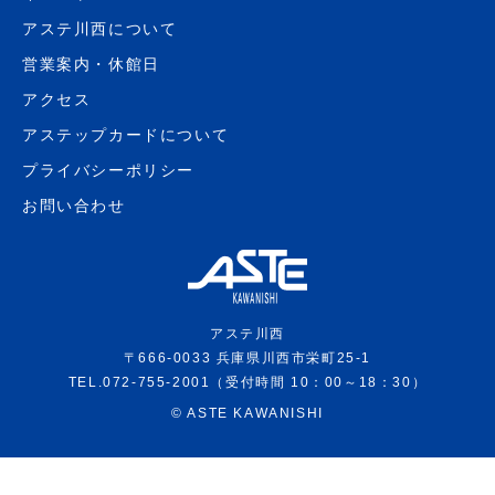
アステ川西について
営業案内・休館日
アクセス
アステップカードについて
プライバシーポリシー
お問い合わせ
アステ川西
〒666-0033 兵庫県川西市栄町25-1
TEL.072-755-2001（受付時間 10：00～18：30）
©
ASTE KAWANISHI