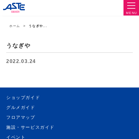
MENU
ホーム
うなぎや...
うなぎや
2022.03.24
ショップガイド
グルメガイド
フロアマップ
施設・サービスガイド
イベント