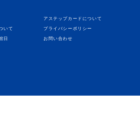
アステップカードについて
ついて
プライバシーポリシー
館日
お問い合わせ