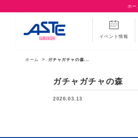
ホー
イベント情報
ホーム
ガチャガチャの森...
ガチャガチャの森
2026.03.13