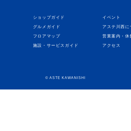
ショップガイド
イベント
グルメガイド
アステ川西に
フロアマップ
営業案内・休
施設・サービスガイド
アクセス
©
ASTE KAWANISHI