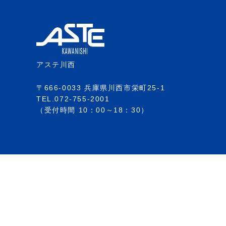
アステ川西
〒666-0033 兵庫県川西市栄町25-1
TEL.072-755-2001
（受付時間 10：00～18：30）