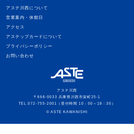
アステ川西について
営業案内・休館日
アクセス
アステップカードについて
プライバシーポリシー
お問い合わせ
アステ川西
〒666-0033 兵庫県川西市栄町25-1
TEL.072-755-2001（受付時間 10：00～18：30）
©
ASTE KAWANISHI