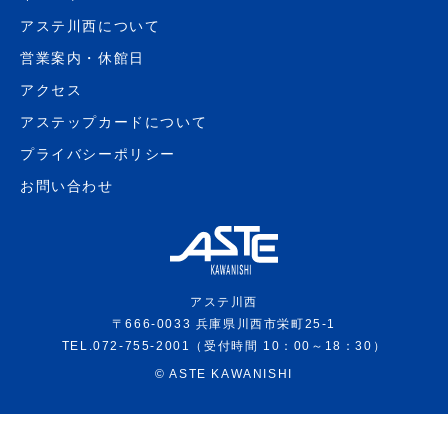
アステ川西について
営業案内・休館日
アクセス
アステップカードについて
プライバシーポリシー
お問い合わせ
アステ川西
〒666-0033 兵庫県川西市栄町25-1
TEL.072-755-2001（受付時間 10：00～18：30）
©
ASTE KAWANISHI