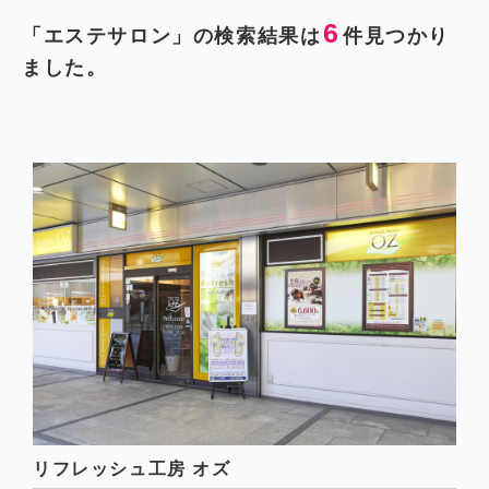
6
「エステサロン」の検索結果は
件見つかり
ました。
リフレッシュ工房 オズ