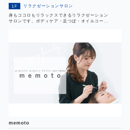
リラクゼーションサロン
1F
身もココロもリラックスできるリラクゼーション
サロンです。ボディケア・足つぼ・オイルコース
など多彩なオールハンド施術でお疲れを癒します
♪
memoto