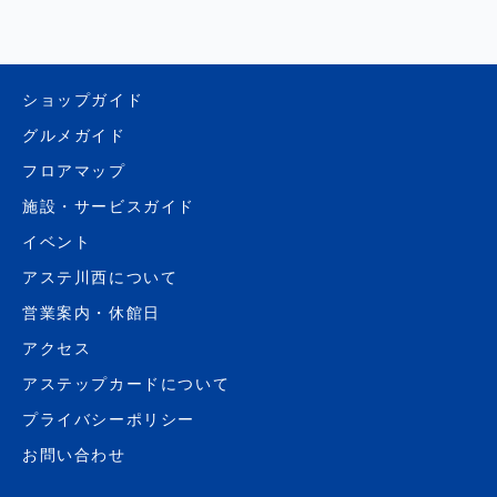
ショップガイド
グルメガイド
フロアマップ
施設・サービスガイド
イベント
アステ川西について
営業案内・休館日
アクセス
アステップカードについて
プライバシーポリシー
お問い合わせ