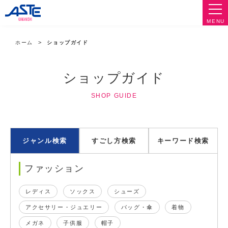
MENU
ホーム
ショップガイド
ショップガイド
SHOP GUIDE
ジャンル検索
すごし方検索
キーワード検索
ファッション
レディス
ソックス
シューズ
アクセサリー・ジュエリー
バッグ・傘
着物
メガネ
子供服
帽子