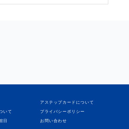
アステップカードについて
ついて
プライバシーポリシー
館日
お問い合わせ