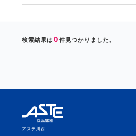
0
検索結果は
件見つかりました。
アステ川西