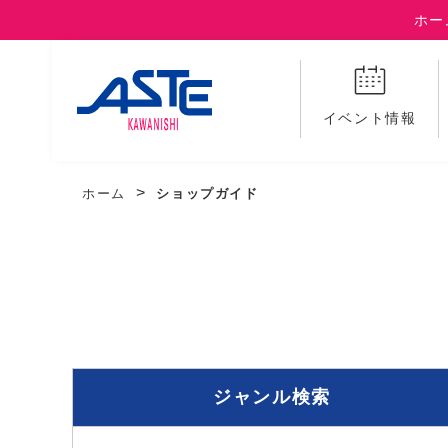
ホー
イベント情報
ホーム
ショップガイド
ジャンル検索