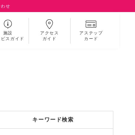
合わせ
施設
アクセス
アステップ
ービスガイド
ガイド
カード
キーワード検索