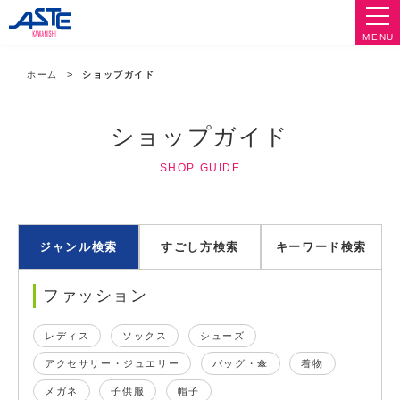
MENU
ホーム
ショップガイド
ショップガイド
SHOP GUIDE
ジャンル検索
すごし方検索
キーワード検索
ファッション
レディス
ソックス
シューズ
アクセサリー・ジュエリー
バッグ・傘
着物
メガネ
子供服
帽子