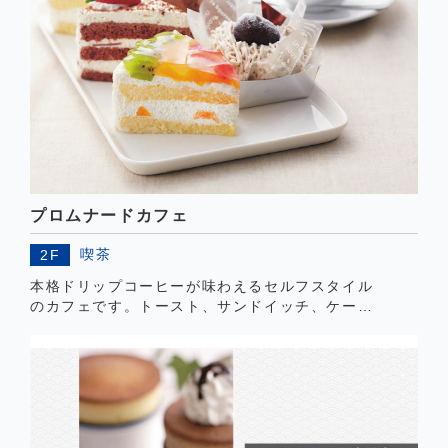
プロムナードカフェ
喫茶
2F
本格ドリップコーヒーが味わえるセルフスタイル
のカフェです。トースト、サンドイッチ、ケーキ
などリーズナブルな価格でご利用いただけます。