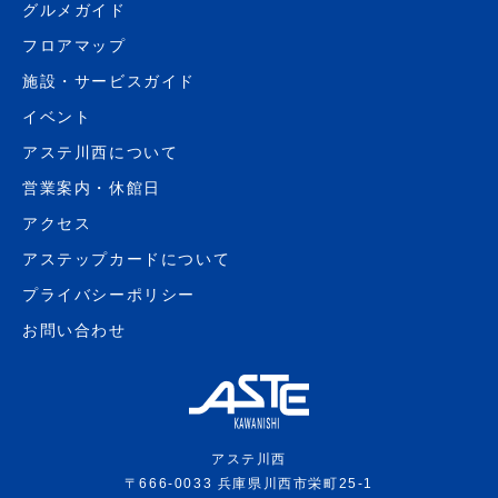
グルメガイド
フロアマップ
施設・サービスガイド
イベント
アステ川西について
営業案内・休館日
アクセス
アステップカードについて
プライバシーポリシー
お問い合わせ
アステ川西
〒666-0033 兵庫県川西市栄町25-1