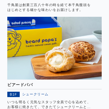
千鳥屋は創業三百八十年の時を経て本千鳥饅頭を
はじめとする確かな味わいをお届けします。
ビアードパパ
シュークリーム
B1F
いつも明るく元気なスタッフ全員で心を込めて、
お客様に焼きたて、できたてシュークリームと幸