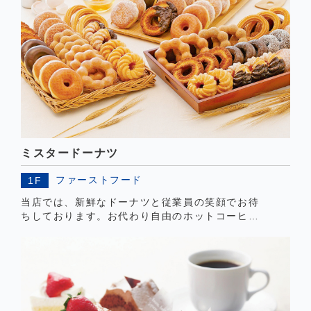
ミスタードーナツ
ファーストフード
1F
当店では、新鮮なドーナツと従業員の笑顔でお待
ちしております。お代わり自由のホットコーヒー
と甘いドーナツで、ひとときをお過ごしくださ
い。