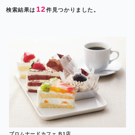
12
検索結果は
件見つかりました。
プロムナードカフェ B1店