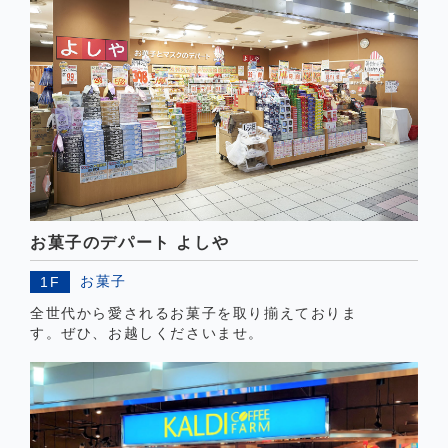
お菓子のデパート よしや
お菓子
1F
全世代から愛されるお菓子を取り揃えておりま
す。ぜひ、お越しくださいませ。